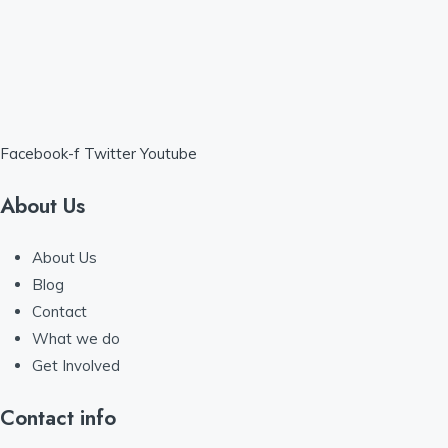
Facebook-f
Twitter
Youtube
About Us
About Us
Blog
Contact
What we do
Get Involved
Contact info