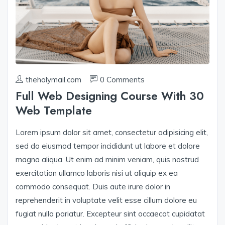
theholymail.com
0 Comments
Full Web Designing Course With 30
Web Template
Lorem ipsum dolor sit amet, consectetur adipisicing elit,
sed do eiusmod tempor incididunt ut labore et dolore
magna aliqua. Ut enim ad minim veniam, quis nostrud
exercitation ullamco laboris nisi ut aliquip ex ea
commodo consequat. Duis aute irure dolor in
reprehenderit in voluptate velit esse cillum dolore eu
fugiat nulla pariatur. Excepteur sint occaecat cupidatat