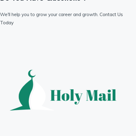
We'll help you to grow your career and growth.
Contact Us
Today