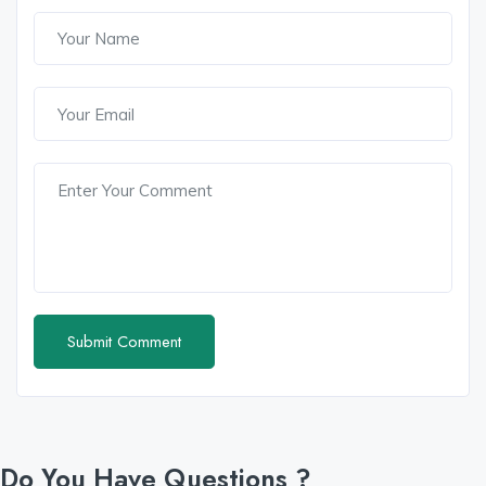
Do You Have Questions ?